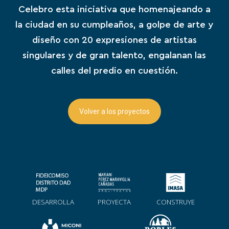
Celebro esta iniciativa que homenajeando a
la ciudad en su cumpleaños, a golpe de arte y
diseño con 20 expresiones de artistas
singulares y de gran talento, engalanan las
calles del predio en cuestión.
Volver a los proyectos
DESARROLLA
PROYECTA
CONSTRUYE