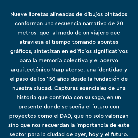
Nueve libretas alineadas de dibujos pintados
conforman una secuencia narrativa de 20
metros, que al modo de un viajero que
atraviesa el tiempo tomando apuntes
gráficos, sintetizan en edificios significativos
para la memoria colectiva y el acervo
arquitectónico Marplatense, una identidad y
el paso de los 150 años desde la fundación de
nuestra ciudad. Capturas esenciales de una
historia que continúa con su saga, en un
presente donde se sueña el futuro con
proyectos como el DAD, que no solo valorizan
sino que nos recuerdan la importancia de este
sector para la ciudad de ayer, hoy y el futuro.