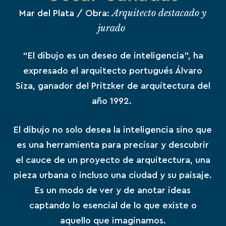
Arquitecto destacado y
Mar del Plata
/ Obra:
jurado
“El dibujo es un deseo de inteligencia”, ha
expresado el arquitecto portugués Álvaro
Siza, ganador del Pritzker de arquitectura del
año 1992.
El dibujo no solo desea la inteligencia sino que
es una herramienta para precisar y descubrir
el cauce de un proyecto de arquitectura, una
pieza urbana o incluso una ciudad y su paisaje.
Es un modo de ver y de anotar ideas
captando lo esencial de lo que existe o
aquello que imaginamos.