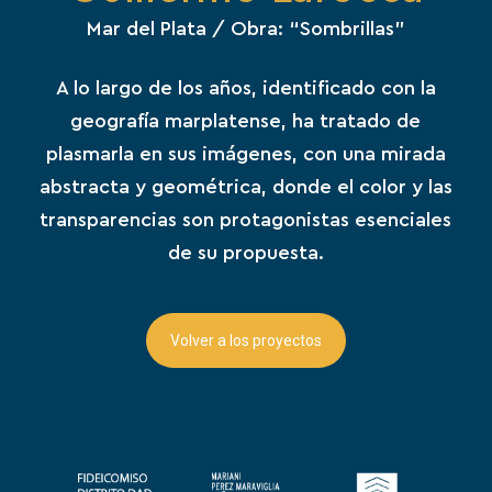
Mar del Plata
/ Obra: “Sombrillas”
A lo largo de los años, identificado con la
geografía marplatense, ha tratado de
plasmarla en sus imágenes, con una mirada
abstracta y geométrica, donde el color y las
transparencias son protagonistas esenciales
de su propuesta
.
Volver a los proyectos