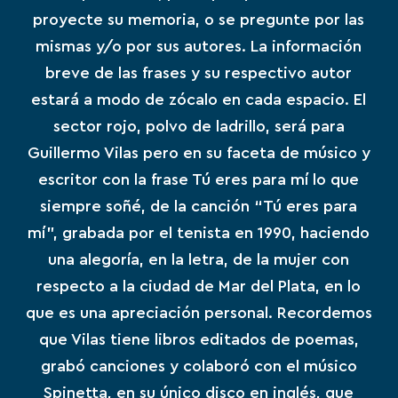
proyecte su memoria, o se pregunte por las
mismas y/o por sus autores. La información
breve de las frases y su respectivo autor
estará a modo de zócalo en cada espacio. El
sector rojo, polvo de ladrillo, será para
Guillermo Vilas pero en su faceta de músico y
escritor con la frase
Tú
eres para mí lo que
siempre soñé, de la canción “
Tú
eres para
mí”, grabada por
el
tenista en 1990, haciendo
una alegoría, en la letra, de la mujer con
respecto a la ciudad de Mar del Plata, en lo
que es una apreciación personal. Recordemos
que Vilas tiene libros editados de poemas,
grabó canciones y colaboró con el músico
Spinetta
, en su único disco en inglés, que