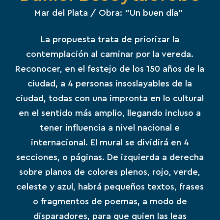
Mar del Plata
/ Obra: “Un buen día”
La propuesta trata de priorizar la
contemplación al caminar por la vereda.
Reconocer, en el festejo de los 150 años de la
ciudad, a 4 personas insoslayables de la
ciudad, todas con una impronta en lo cultural
en el sentido más amplio
, llegando
incluso a
tener influencia a nivel nacional e
internacional. El mural se dividirá en 4
secciones, o páginas. De izquierda a derecha
sobre planos de colores plenos, rojo, verde,
celeste y azul, habrá pequeños textos, frases
o fragmentos de poemas, a modo de
disparadores
, para que
quien
las leas