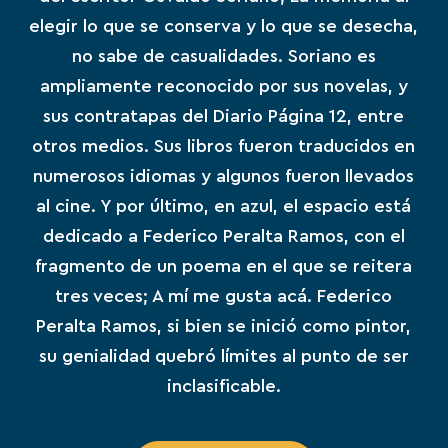
elegir lo que se conserva y lo que se desecha,
no sabe de
casualidades
. Soriano es
ampliamente reconocido por sus novelas, y
sus contratapas del Diario Página 12, entre
otros medios. Sus libros fueron traducidos en
numerosos idiomas y algunos fueron llevados
al cine. Y por último, en azul, el espacio está
dedicado a Federico Peralta Ramos, con el
fragmento de
un poema
en el que se reitera
tres veces; A mí me gusta acá. Federico
Peralta Ramos, si bien se inició como pintor,
su genialidad quebró límites al punto de ser
inclasificable.